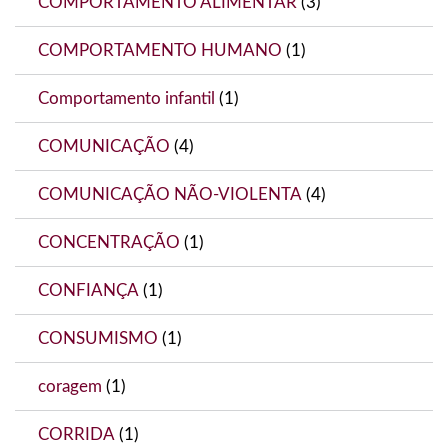
COMPORTAMENTO ALIMENTAR
(3)
COMPORTAMENTO HUMANO
(1)
Comportamento infantil
(1)
COMUNICAÇÃO
(4)
COMUNICAÇÃO NÃO-VIOLENTA
(4)
CONCENTRAÇÃO
(1)
CONFIANÇA
(1)
CONSUMISMO
(1)
coragem
(1)
CORRIDA
(1)