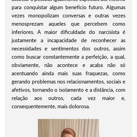
para conquistar algum benefício futuro. Algumas
vezes monopolizam conversas e outras vezes
menosprezam aqueles que percebem como
inferiores. A maior dificuldade do narcisista é
justamente a incapacidade de reconhecer as
necessidades e sentimentos dos outros, assim
como buscar constantemente a perfeição, a qual,
obviamente, não acontece e acaba não só
acentuando ainda mais suas fraquezas, como
gerando problemas nos relacionamentos, sociais e
afetivos, tornando o isolamento e a distância, com
relação aos outros, cada vez maior e,
consequentemente, mais dolorosa.