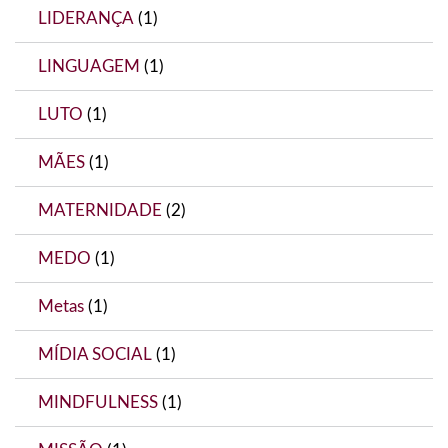
LIDERANÇA
(1)
LINGUAGEM
(1)
LUTO
(1)
MÃES
(1)
MATERNIDADE
(2)
MEDO
(1)
Metas
(1)
MÍDIA SOCIAL
(1)
MINDFULNESS
(1)