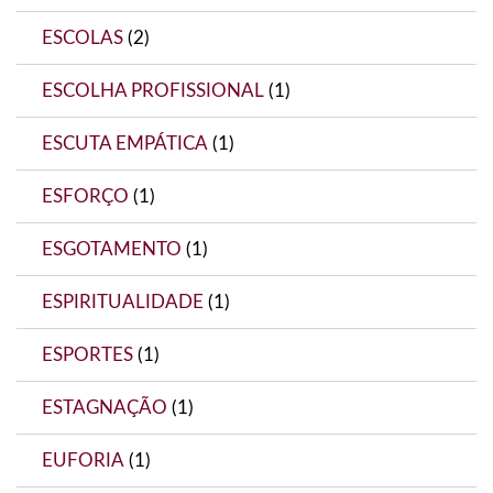
ESCOLAS
(2)
ESCOLHA PROFISSIONAL
(1)
ESCUTA EMPÁTICA
(1)
ESFORÇO
(1)
ESGOTAMENTO
(1)
ESPIRITUALIDADE
(1)
ESPORTES
(1)
ESTAGNAÇÃO
(1)
EUFORIA
(1)