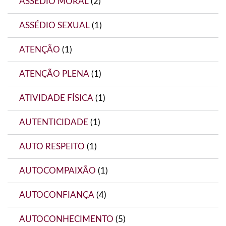
ASSÉDIO MORAL
(2)
ASSÉDIO SEXUAL
(1)
ATENÇÃO
(1)
ATENÇÃO PLENA
(1)
ATIVIDADE FÍSICA
(1)
AUTENTICIDADE
(1)
AUTO RESPEITO
(1)
AUTOCOMPAIXÃO
(1)
AUTOCONFIANÇA
(4)
AUTOCONHECIMENTO
(5)