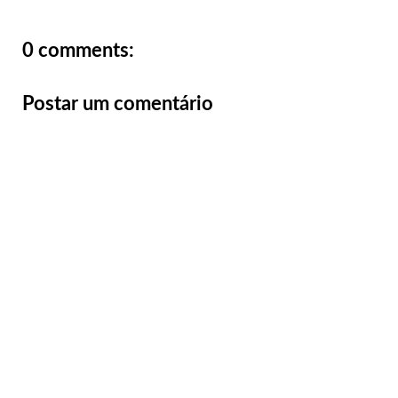
0 comments:
Postar um comentário