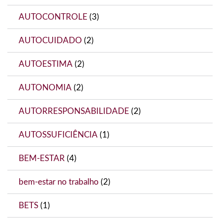
AUTOCONTROLE
(3)
AUTOCUIDADO
(2)
AUTOESTIMA
(2)
AUTONOMIA
(2)
AUTORRESPONSABILIDADE
(2)
AUTOSSUFICIÊNCIA
(1)
BEM-ESTAR
(4)
bem-estar no trabalho
(2)
BETS
(1)