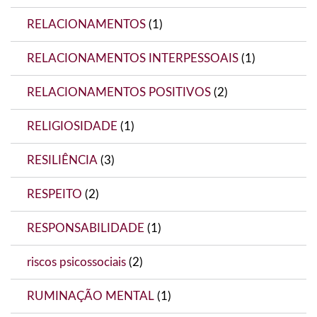
RELACIONAMENTOS
(1)
RELACIONAMENTOS INTERPESSOAIS
(1)
RELACIONAMENTOS POSITIVOS
(2)
RELIGIOSIDADE
(1)
RESILIÊNCIA
(3)
RESPEITO
(2)
RESPONSABILIDADE
(1)
riscos psicossociais
(2)
RUMINAÇÃO MENTAL
(1)