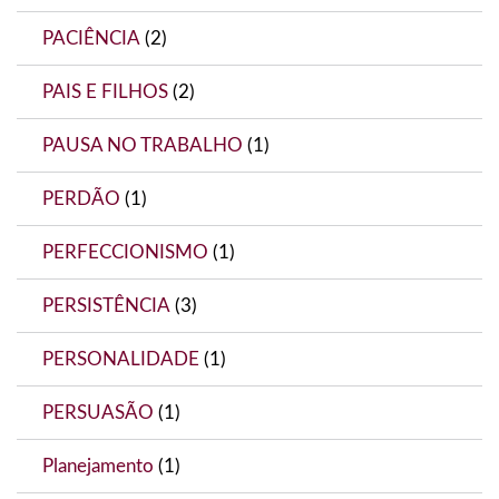
PACIÊNCIA
(2)
PAIS E FILHOS
(2)
PAUSA NO TRABALHO
(1)
PERDÃO
(1)
PERFECCIONISMO
(1)
PERSISTÊNCIA
(3)
PERSONALIDADE
(1)
PERSUASÃO
(1)
Planejamento
(1)