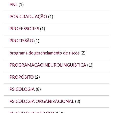
PNL
(1)
PÓS-GRADUAÇÃO
(1)
PROFESSORES
(1)
PROFISSÃO
(1)
programa de gerenciamento de riscos
(2)
PROGRAMAÇÃO NEUROLINGUÍSTICA
(1)
PROPÓSITO
(2)
PSICOLOGIA
(8)
PSICOLOGIA ORGANIZACIONAL
(3)