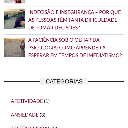
INDECISÃO E INSEGURANÇA – POR QUE
AS PESSOAS TÊM TANTA DIFICULDADE
DE TOMAR DECISÕES?
A PACIÊNCIA SOB O OLHAR DA
PSICOLOGIA: COMO APRENDER A
ESPERAR EM TEMPOS DE IMEDIATISMO?
CATEGORIAS
AFETIVIDADE
(1)
ANSIEDADE
(3)