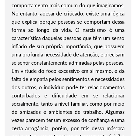
comportamento mais comum do que imaginamos.
No entanto, apesar de criticado, existe uma lógica
que explica porque pessoas se comportam dessa
forma ao longo da vida. O narcisismo é uma
característica daquelas pessoas que têm um senso
inflado de sua própria importância, que possuem
uma profunda necessidade de atenção, e precisam
se sentir constantemente admiradas pelas pessoas.
Em virtude do foco excessivo em si mesmo, e da
falta de empatia pelos sentimentos e necessidades
dos outros, o indivíduo pode ter relacionamentos
conturbados e dificuldade em se relacionar
socialmente, tanto a nível familiar, como por meio
de amizades e ambientes de trabalho. Algumas
vezes parecem ter um excesso de confiança e uma
certa arrogância, porém, por trás dessa máscara