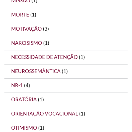
MISSÃO
(1)
MORTE
(1)
MOTIVAÇÃO
(3)
NARCISISMO
(1)
NECESSIDADE DE ATENÇÃO
(1)
NEUROSSEMÂNTICA
(1)
NR-1
(4)
ORATÓRIA
(1)
ORIENTAÇÃO VOCACIONAL
(1)
OTIMISMO
(1)