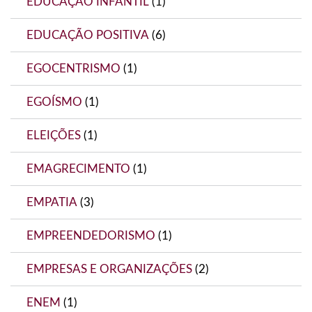
EDUCAÇÃO INFANTIL
(1)
EDUCAÇÃO POSITIVA
(6)
EGOCENTRISMO
(1)
EGOÍSMO
(1)
ELEIÇÕES
(1)
EMAGRECIMENTO
(1)
EMPATIA
(3)
EMPREENDEDORISMO
(1)
EMPRESAS E ORGANIZAÇÕES
(2)
ENEM
(1)