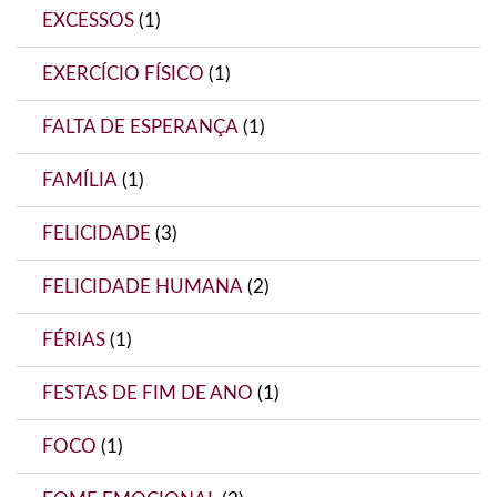
EXCESSOS
(1)
EXERCÍCIO FÍSICO
(1)
FALTA DE ESPERANÇA
(1)
FAMÍLIA
(1)
FELICIDADE
(3)
FELICIDADE HUMANA
(2)
FÉRIAS
(1)
FESTAS DE FIM DE ANO
(1)
FOCO
(1)