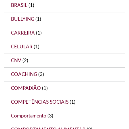
BRASIL
(1)
BULLYING
(1)
CARREIRA
(1)
CELULAR
(1)
CNV
(2)
COACHING
(3)
COMPAIXÃO
(1)
COMPETÊNCIAS SOCIAIS
(1)
Comportamento
(3)