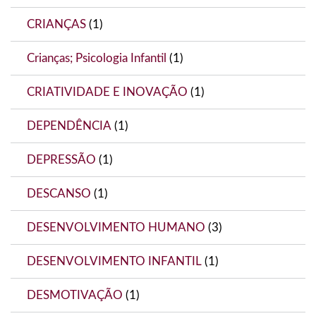
CRIANÇAS
(1)
Crianças; Psicologia Infantil
(1)
CRIATIVIDADE E INOVAÇÃO
(1)
DEPENDÊNCIA
(1)
DEPRESSÃO
(1)
DESCANSO
(1)
DESENVOLVIMENTO HUMANO
(3)
DESENVOLVIMENTO INFANTIL
(1)
DESMOTIVAÇÃO
(1)