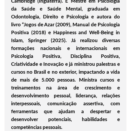
Cambridge (Inglaterra). É Mestre em Psicologia
da Saúde e Saúde Mental, graduada em
Odontologia, Direito e Psicologia e autora do
livro “Jogos de Azar (2009), Manual de Psicologia
Positiva (2018) e Happiness and Well-Being in
Islam, Springer (2025). Já realizou diversas
formações nacionais e internacionais em
Psicologia Positiva, Disciplina Positiva,
Criatividade e Inovação e já ministrou palestras e
cursos no Brasil e no exterior, impactando a vida
de mais de 5.000 pessoas. Ministra cursos e
treinamentos na área de crescimento e
desenvolvimento pessoal, liderança, relações
interpessoais, comunicação assertiva, com
ferramentas que ajudam a despertar e
desenvolver potenciais, habilidades e
competências pessoais.