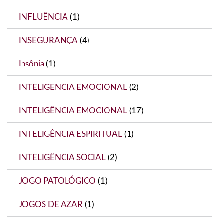
INFLUÊNCIA
(1)
INSEGURANÇA
(4)
Insônia
(1)
INTELIGENCIA EMOCIONAL
(2)
INTELIGÊNCIA EMOCIONAL
(17)
INTELIGÊNCIA ESPIRITUAL
(1)
INTELIGÊNCIA SOCIAL
(2)
JOGO PATOLÓGICO
(1)
JOGOS DE AZAR
(1)