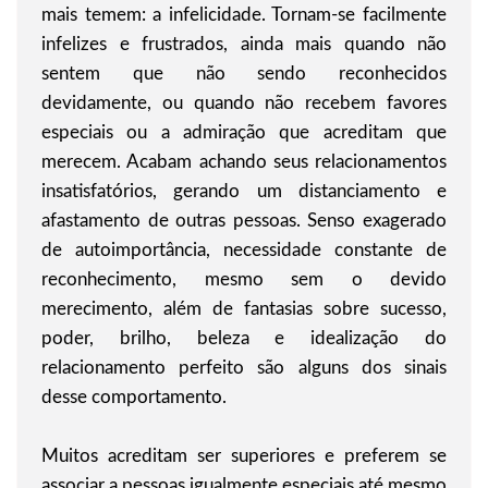
mais temem: a infelicidade. Tornam-se facilmente
infelizes e frustrados, ainda mais quando não
sentem que não sendo reconhecidos
devidamente, ou quando não recebem favores
especiais ou a admiração que acreditam que
merecem. Acabam achando seus relacionamentos
insatisfatórios, gerando um distanciamento e
afastamento de outras pessoas. Senso exagerado
de autoimportância, necessidade constante de
reconhecimento, mesmo sem o devido
merecimento, além de fantasias sobre sucesso,
poder, brilho, beleza e idealização do
relacionamento perfeito são alguns dos sinais
desse comportamento.
Muitos acreditam ser superiores e preferem se
associar a pessoas igualmente especiais até mesmo