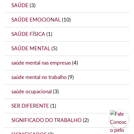
SAÚDE
(3)
SAÚDE EMOCIONAL
(10)
SAÚDE FÍSICA
(1)
SAÚDE MENTAL
(5)
saúde mental nas empresas
(4)
saúde mental no trabalho
(9)
saúde ocupacional
(3)
SER DIFERENTE
(1)
SIGNIFICADO DO TRABALHO
(2)