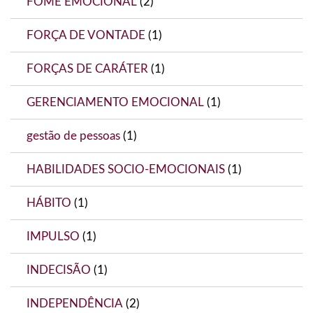
FOME EMOCIONAL
(2)
FORÇA DE VONTADE
(1)
FORÇAS DE CARÁTER
(1)
GERENCIAMENTO EMOCIONAL
(1)
gestão de pessoas
(1)
HABILIDADES SOCIO-EMOCIONAIS
(1)
HÁBITO
(1)
IMPULSO
(1)
INDECISÃO
(1)
INDEPENDÊNCIA
(2)