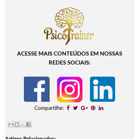
ACESSE MAIS CONTEÚDOS EM NOSSAS
REDES SOCIAIS:
Compartilhe:
Artigos Relacionados: