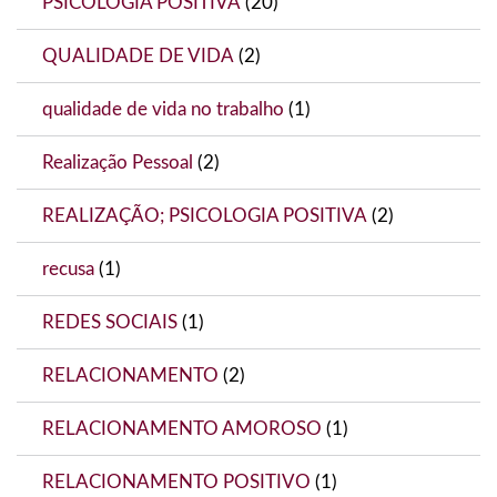
PSICOLOGIA POSITIVA
(20)
QUALIDADE DE VIDA
(2)
qualidade de vida no trabalho
(1)
Realização Pessoal
(2)
REALIZAÇÃO; PSICOLOGIA POSITIVA
(2)
recusa
(1)
REDES SOCIAIS
(1)
RELACIONAMENTO
(2)
RELACIONAMENTO AMOROSO
(1)
RELACIONAMENTO POSITIVO
(1)