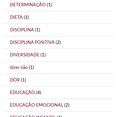
DETERMINAÇÃO
(1)
DIETA
(1)
DISCIPLINA
(1)
DISCIPLINA POSITIVA
(2)
DIVERSIDADE
(1)
dizer não
(1)
DOR
(1)
EDUCAÇÃO
(4)
EDUCAÇÃO EMOCIONAL
(2)