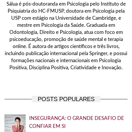
Sálua é pós-doutoranda em Psicologia pelo Instituto de
:
Psiquiatria do HC-FMUSP, doutora em Psicologia pela
USP com estágio na Universidade de Cambridge, e
mestre em Psicologia da Saúde. Graduada em
Odontologia, Direito e Psicologia, atua com foco em
psicoeducação, promoção de saúde mental e terapia
online. É autora de artigos científicos e três livros,
incluindo publicação internacional pela Springer, e possui
formações nacionais e internacionais em Psicologia
Positiva, Disciplina Positiva, Criatividade e Inovação.
POSTS POPULARES
INSEGURANÇA: O GRANDE DESAFIO DE
CONFIAR EM SI