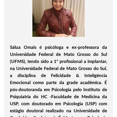
Sálua Omais é psicóloga e ex-professora da
Universidade Federal de Mato Grosso do Sul
(UFMS), tendo sido a 1º profissional a implantar,
na Universidade Federal de Mato Grosso do Sul,
a disciplina de Felicidade & Inteligência
Emocional como parte da grade acadêmica. É
pós-doutoranda em Psicologia pelo Instituto de
Psiquiatria do HC -Faculdade de Medicina da
USP, com doutorado em Psicologia (USP) com
estágio doutoral realizado na Universidade de